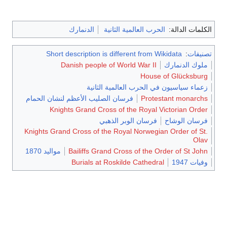
الكلمات الدالة:
الحرب العالمية الثانية
الدنمارك
تصنيفات
:
Short description is different from Wikidata
ملوك الدنمارك
Danish people of World War II
House of Glücksburg
زعماء سياسيون في الحرب العالمية الثانية
Protestant monarchs
فرسان الصليب الأعظم لنشان الحمام
Knights Grand Cross of the Royal Victorian Order
فرسان الوشاح
فرسان الوبر الذهبي
Knights Grand Cross of the Royal Norwegian Order of St.
Olav
Bailiffs Grand Cross of the Order of St John
مواليد 1870
وفيات 1947
Burials at Roskilde Cathedral