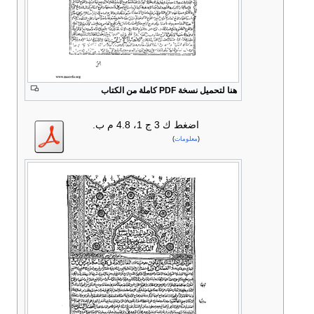
هنا لتحميل نسخة PDF كاملة من الكتاب
اضغط
ك 3 ج 1، 4.8 م ب.
(
معلومات
)