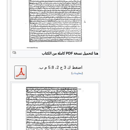
هنا لتحميل نسخة PDF كاملة من الكتاب
اضغط
ك 3 ج 2، 5.8 م ب.
(
معلومات
)