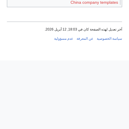
China company templates
آخر تعديل لهذه الصفحة كان في 18:03, 12 أبريل 2026.
سياسة الخصوصية
عن المعرفة
عدم مسؤولية