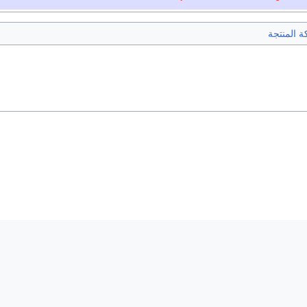
 المنتجة