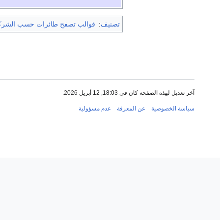
تصنيف
:
قوالب تصفح طائرات حسب الشركة
آخر تعديل لهذه الصفحة كان في 18:03, 12 أبريل 2026.
سياسة الخصوصية
عن المعرفة
عدم مسؤولية