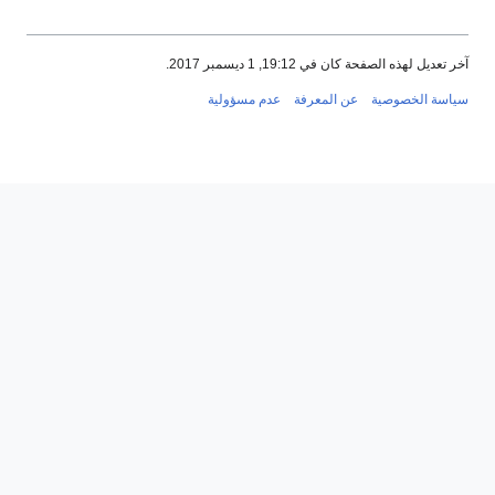
آخر تعديل لهذه الصفحة كان في 19:12, 1 ديسمبر 2017.
سياسة الخصوصية
عن المعرفة
عدم مسؤولية