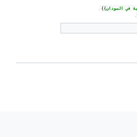
ة في السودان
{{