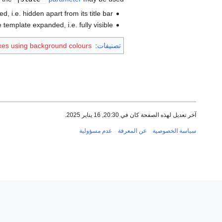
, i.e. hidden apart from its title bar.
 template expanded, i.e. fully visible.
تصنيفات
:
es using background colours
آخر تعديل لهذه الصفحة كان في 20:30, 16 يناير 2025.
سياسة الخصوصية
عن المعرفة
عدم مسؤولية