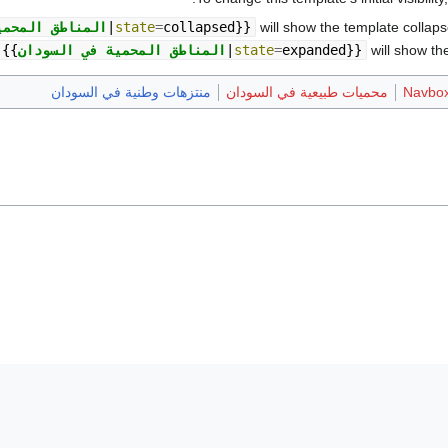
will show the template collapsed
}}
collapsed
=
state
|
المناطق المحمي
will show the
}}
expanded
=
state
|
المناطق المحمية في السودان
{{
Navbox
محميات طبيعية في السودان
منتزهات وطنية في السودان