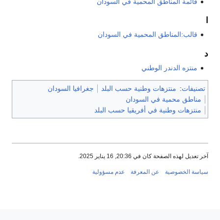
قائمة المناطق المحمية في السودان
ا
قالب:المناطق المحمية في السودان
د
منتزه الدندر الوطني
تصنيفات
:
منتزهات وطنية حسب البلد
جغرافيا السودان
مناطق محمية في السودان
منتزهات وطنية في أفريقيا حسب البلد
آخر تعديل لهذه الصفحة كان في 20:36, 16 يناير 2025.
سياسة الخصوصية
عن المعرفة
عدم مسؤولية