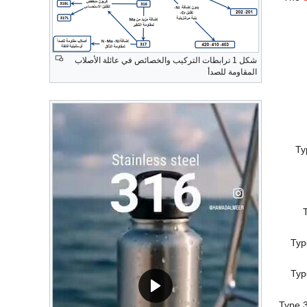
شكل 1 ترابطات التركيب والخصائص في عائلة الأصلاب
المقاومة للصدأ
Ty
Typ
Typ
Type 3