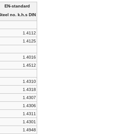
EN-standard
Steel no. k.h.s DIN
1.4112
1.4125
1.4016
1.4512
1.4310
1.4318
1.4307
1.4306
1.4311
1.4301
1.4948