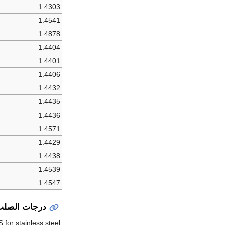
1.4303
1.4541
1.4878
1.4404
1.4401
1.4406
1.4432
1.4435
1.4436
1.4571
1.4429
1.4438
1.4539
1.4547
درجات الصلب 
for stainless steel.