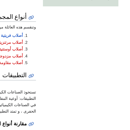
أنواع المج
وتنقسم هذه العائلة م
أصلاب فريتية 
أصلاب مرتنزيت
أصلاب أوستنيت
أصلاب مزدوجة
أصلاب مقاومة
التطبيقات
تستحوذ الصناعات الكي
التطبيقات: أوعية المفا
في الصناعات الكيميائي
الحفرى ، و تمتد التطب
مقارنة أنواع 