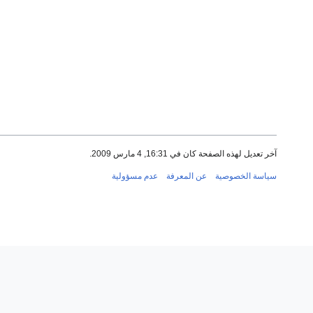
آخر تعديل لهذه الصفحة كان في 16:31, 4 مارس 2009.
سياسة الخصوصية
عن المعرفة
عدم مسؤولية