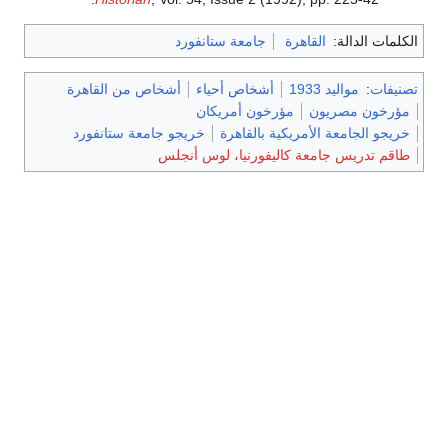
الكلمات الدالة:
القاهرة
جامعة ستانفورد
تصنيفات
:
مواليد 1933
أشخاص أحياء
أشخاص من القاهرة
مؤرخون مصريون
مؤرخون أمريكان
خريجو الجامعة الأمريكية بالقاهرة
خريجو جامعة ستانفورد
طاقم تدريس جامعة كاليفورنيا، لوس أنجلس