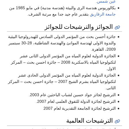
عين شمس
.
بكالوريوس هندسة الرى والبيئة (هندسة مدنية) في مايو 1985 من
جامعة الزقازيق
بتقدير عام جيد جدا مع مرتبة الشرف.
الجوائز والترشيحات للجوائز
جائزة أحسن بحث من المؤتمر الدولى السادس للهيدرولوجيا البيئية
والندوة الاولى لهندسة الموانئ والهندسة الشاطئية، 28-30 سبتمبر
2009، القاهرة.
الجائزة الدولية لعلوم المياه من المؤتمر الدولى الثانى عشر
لتكنولوجيا المياه بالاسكنرية 2008 – جائزة احسن بحث – المركز
الاول.
الجائزة الدولية لعلوم المياه من المؤتمر الدولى الحادى عشر
لتكنولوجيا المياه بشرم الشيخ 2007 – جائزة احسن بحث – المركز
الثانى.
الترشيح لجائز جواد حسين لشباب الباحثين عام 2003.
الترشيح لجائزة الدولة للتفوق العلمى لعام 2007.
الترشيح لجائزة الجامعة التقديرية لعام 2007
الترشيحات العالمية