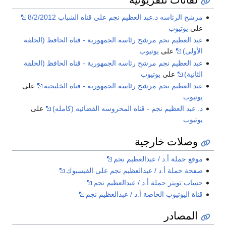
مرشح الرئاسه د.عبد العظيم نجم علي قناه الشباب 8/2/2012
على
يوتيوب
عبد العظيم نجم مرشح رئاسه الجمهورية - قناه الحافظ (الحلقة
الأولى)
على
يوتيوب
عبد العظيم نجم مرشح رئاسه الجمهورية - قناه الحافظ (الحلقة
الثانية)
على
يوتيوب
عبد العظيم نجم مرشح رئاسه الجمهورية - قناه الخليجيه
على
يوتيوب
د. عبد العظيم نجم - قناه المحروسه الفضائيه (كامله)
على
يوتيوب
وصلات خارجية
موقع حملة أ.د / عبدالعظيم نجم
صفحة حملة أ.د / عبدالعظيم نجم على الفيسبوك
حساب تويتر حملة أ.د / عبدالعظيم نجم
قناة اليوتيوب الخاصة أ.د / عبدالعظيم نجم
المصادر