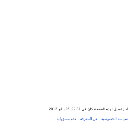
آخر تعديل لهذه الصفحة كان في 22:31, 26 يناير 2013.
سياسة الخصوصية
عن المعرفة
عدم مسؤولية