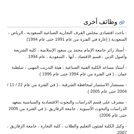
وظائف أخرى
- باحث اقتصادى مجلس الغرف التجارية الصناعية السعودية ، الرياض ،
السعودية ( إعارة في الفترة من عام 1991 حتى عام 1994).
- أستاذ زائر جامعة الإمام محمد بن سعود الإسلامية ، كلية الشريعة
وأصول الدين ، قسم الاقتصاد ، أبها ، السعودية ، عام 1994 .
- أستاذ مساعد الكلية الفنية الصناعية ، هيئة التدريب المهنى ، سلطنة
عمان ، ( في الفترة من عام 1994 حتى عام 1996 ).
- مستشار الاستثمار لمحافظة الشرقية ، ( في الفترة من عام 22 / 11 /
2004 حتى عام 2005 ).
- مشرف على قسم الدراسات والبحوث الاقتصادية والسياسية بمعهد
الدراسات والبحوث الآسيوية ، جامعة الزقازيق ،( في الفترة من 2005
حتى عام 2006).
- وكيل الكلية لشئون التعليم والطلاب ، كلية التجارة ، جامعة الزقازيق ،
2007.