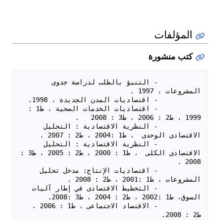
المؤلفات
كتب منشورة
           - التنبؤ بالطلب لدراسة جدوى 
           - اقتصاديات الخدمات الصحية ، ط1 : 
           - النظرية الاقتصادية : التحليل 
           - النظرية الاقتصادية : التحليل 
الاقتصادى الكلى  ، ط1 : 2000 ، ط2 : 2005 ، ط3 : 
           - اقتصاديات الإنتاج: مدخل تحليل 
           - التخطيط الاقتصادى في إطار آليات 
           - الاقتصاد الاجتماعى ، ط1 : 2006 ، 