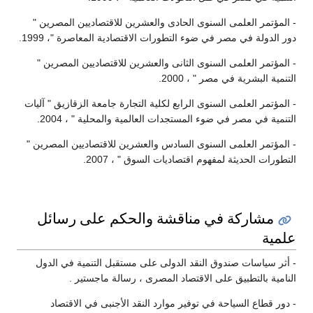
- المؤتمر العلمى السنوى الحادى والعشرين للاقتصاديين المصرين "
دور الدولة في مصر في ضوء التطورات الاقتصادية المعاصرة "، 1999.
- المؤتمر العلمى السنوى الثانى والعشرين للاقتصاديين المصرين "
التنمية البشرية في مصر " ، 2000.
- المؤتمر العلمى السنوى الرابع لكلية التجارة جامعة الزقازيق " آليات
التنمية في مصر في ضوء المستجدات العالمية والمحلية " ، 2004.
- المؤتمر العلمى السنوى السادس والعشرين للاقتصاديين المصرين "
التطورات الحديثة لمفهوم اقتصاديات السوق " ، 2007.
مشاركة في مناقشة والحكم على رسائل
علمية
- أثر سياسات صندوق النقد الدولى على مستقبل التنمية في الدول
النامية بالتطبيق على الاقتصاد المصرى ، رسالة ماجستير .
- دور قطاع السياحة في توفير موارد النقد الأجنبى في الاقتصاد