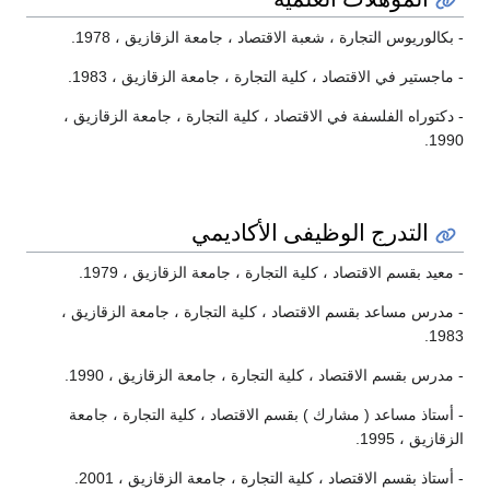
- بكالوريوس التجارة ، شعبة الاقتصاد ، جامعة الزقازيق ، 1978.
- ماجستير في الاقتصاد ، كلية التجارة ، جامعة الزقازيق ، 1983.
- دكتوراه الفلسفة في الاقتصاد ، كلية التجارة ، جامعة الزقازيق ،
1990.
التدرج الوظيفى الأكاديمي
- معيد بقسم الاقتصاد ، كلية التجارة ، جامعة الزقازيق ، 1979.
- مدرس مساعد بقسم الاقتصاد ، كلية التجارة ، جامعة الزقازيق ،
1983.
- مدرس بقسم الاقتصاد ، كلية التجارة ، جامعة الزقازيق ، 1990.
- أستاذ مساعد ( مشارك ) بقسم الاقتصاد ، كلية التجارة ، جامعة
الزقازيق ، 1995.
- أستاذ بقسم الاقتصاد ، كلية التجارة ، جامعة الزقازيق ، 2001.