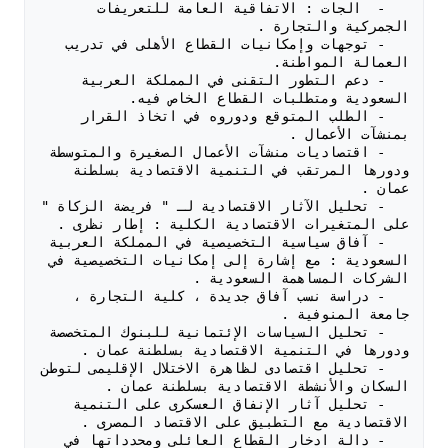
   -  الجات : الاتفاقية العامة للتعريفات 
   - توجهات وإمكانيات القطاع الأهلى في تدريب 
   - دعم التطور التقنى في المملكة العربية 
   - الطلب المتوقع ودوروه في اتخاذ القرار 
   - اقتصاديات منشآت الأعمال الصغيرة والمتوسطة 
ودورها المرتقب في التنمية الاقتصادية بسلطنة 
   - تحليل الآثار الاقتصادية لـ " فريضة الزكاة " 
   - آفاق سياسية التخصيصية في المملكة العربية 
السعودية : مع إشارة إلى إمكانيات التخصيصية في 
   - دراسة نسب آفاق جديدة ، كلية التجارة ، 
   - تحليل السياسات الإئتمانية للبنوك المتخصصة 
   - تحليل اقتصادى لظاهرة الاختلال الإقليمى لتوطن 
   - تحليل آثار الإنفاق العسكرى على التنمية 
   - دالة ادخار القطاع العائلى ومحدداتها في 