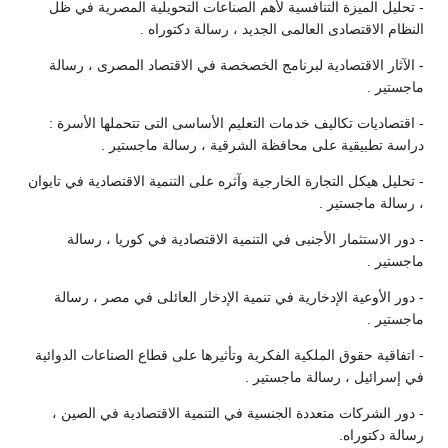
- تحليل الميزة التنافسية لأهم الصناعات التحويلية المصرية في ظل
النظام الاقتصادى العالمى الجديد ، رسالة دكتوراه .
- الآثار الاقتصادية لبرنامج الخصخصة في الاقتصاد المصرى ، رسالة
ماجستير .
- اقتصاديات تكاليف خدمات التعليم الأساسى التى تتحملها الأسرة :
دراسة تطبيقية على محافظة الشرقية ، رسالة ماجستير .
- تحليل هيكل التجارة الخارجية وآثره على التنمية الاقتصادية في تايوان
، رسالة ماجستير .
- دور الاستثمار الأجنبى في التنمية الاقتصادية في كوريا ، رسالة
ماجستير .
- دور الأوعية الإدخارية في تنمية الإدخار العائلى في مصر ، رسالة
ماجستير .
- اتفاقية حقوق الملكية الفكرية وتأثيرها على قطاع الصناعات الدوائية
في إسرائيل ، رسالة ماجستير .
- دور الشركات متعددة الجنسية في التنمية الاقتصادية في الصين ،
رسالة دكتوراه.