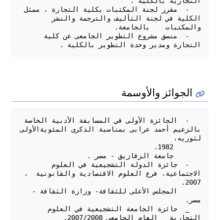
   -  مقرر لجنة المكتبات بكلية التجارة ، ممثل 
الكلية في لجنة التأليف والترجمة والنشر 
   -  منسق مشروع التطوير الجامعى عن كلية 
التجارة ومدير وحدة التطوير بالكلية .

الجوائز والأوسمة
   -  الجائزة الأولى في المسابقة الأدبية الخاصة 
بالزعيم أحمد عرابى بمناسبة الذكرى المئويةالأولى 
   -  جائزة الدولة التشجيعية في العلوم 
الاجتماعية، فرع العلوم الاقتصادية والقانونية  ، 
      المجلس الأعلى للثقافة- وزارة الثقافة - 
   _  جائزة الجامعة التشجيعية في العلوم 