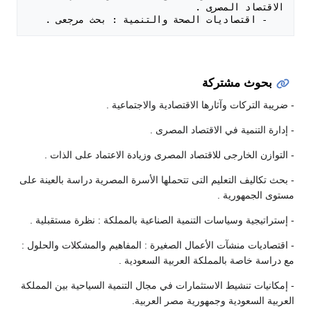
   - اقتصاديات الصحة والتنمية : بحث مرجعى .

بحوث مشتركة
- ضريبة التركات وآثارها الاقتصادية والاجتماعية .
- إدارة التنمية في الاقتصاد المصرى .
- التوازن الخارجى للاقتصاد المصرى وزيادة الاعتماد على الذات .
- بحث تكاليف التعليم التى تتحملها الأسرة المصرية دراسة بالعينة على
مستوى الجمهورية .
- إستراتيجية وسياسات التنمية الصناعية بالمملكة : نظرة مستقبلية .
- اقتصاديات منشآت الأعمال الصغيرة : المفاهيم والمشكلات والحلول :
مع دراسة خاصة بالمملكة العربية السعودية .
- إمكانيات تنشيط الاستثمارات في مجال التنمية السياحية بين المملكة
العربية السعودية وجمهورية مصر العربية.