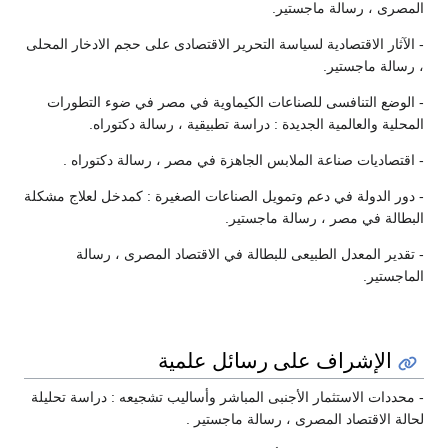
المصرى ، رسالة ماجستير.
- الآثار الاقتصادية لسياسة التحرير الاقتصادى على حجم الادخار المحلى
، رسالة ماجستير.
- الوضع التنافسى للصناعات الكيماوية في مصر في ضوء التطورات
المحلية والعالمية الجديدة : دراسة تطبيقية ، رسالة دكتوراه.
- اقتصاديات صناعة الملابس الجاهزة في مصر ، رسالة دكتوراه .
- دور الدولة في دعم وتمويل الصناعات الصغيرة : كمدخل لعلاج مشكلة
البطالة في مصر ، رسالة ماجستير.
- تقدير المعدل الطبيعى للبطالة في الاقتصاد المصرى ، رسالة
الماجستير.
الإشراف على رسائل علمية
- محددات الاستثمار الأجنبى المباشر وأساليب تشجيعه : دراسة تحليلة
لحالة الاقتصاد المصرى ، رسالة ماجستير .