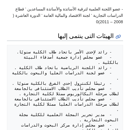
- عضو اللجنة العلمية لترقية الأساتذة والأساتذة المساعدين ‘ قطاع
الدراسات التجارية ‘ لجنة الاقتصاد والمالية العامة ‘ الدورة العاشرة (
2008 – 2011)0
الهيئات التى ينتمى إليها
   -   عضو مجلس إدارة جمعية أصدقاء البيئة 
   -  عضو لجنة الدراسات العليا والبحوث بالكلية 
   -  عضو مجلس تأديب الطلاب الاستئنافى بالجامعة 
   -  عضو مجلس تأديب الطلاب الاستئنافى بالجامعة 
لطلاب مرحلة الدراسات العليا ممثلا لكلية التجارة 
   -  مدير تحرير المجلة العلمية للكلية مجلة 
   -  عضو مجلس إدارة مركز البحوث والدراسات 