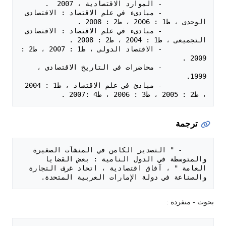
           - مبادىء في علم الاقتصاد : الاقتصادى 
           - مبادىء في علم الاقتصاد : الاقتصادى 
           - الاقتصاد الدولى ، ط1 : 2007 ، ط2 : 
           - محاضرات في التاريخ الاقتصادى ، 
           - مبادئ في علم الاقتصاد ، ط1 : 2004 
، ط2 : 2005 ، ط3 : 2006 ، ط4 :2007 .

ترجمة
      - " التصدير الكامن في المنشآت الصغيرة 
والمتوسطة في الدول النامية : بعض القضايا 
العامة " ، آفاق اقتصادية ، اتحاد غرف التجارة 
والصناعة في دولة الإمارات العربية المتحدة. 

بحوث - منفردة :