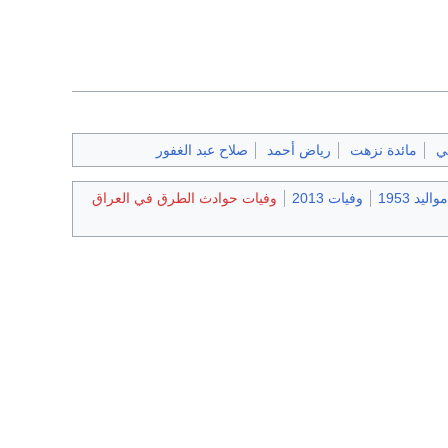
ي
مائدة نزهت
رياض أحمد
صلاح عبد الغفور
مواليد 1953
وفيات 2013
وفيات حوادث الطرق في العراق