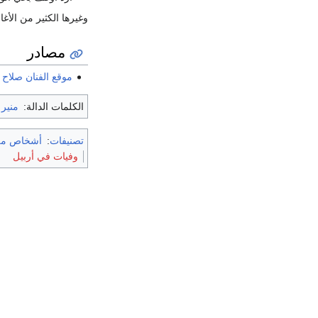
وغيرها الكثير من الأغا
مصادر
موقع الفنان صلاح 
الكلمات الدالة:
منير 
تصنيفات
:
أشخاص من
وفيات في أربيل