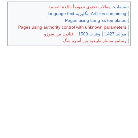
تصنيفات
:
مقالات تحتوي نصوصاً باللغة الصينية
Articles containing إنگليزية-language text
Pages using Lang-xx templates
Pages using authority control with unknown parameters
مواليد 1427
وفيات 1509
فنانون من سوژو
رسامو مناظر طبيعية من أسرة منگ