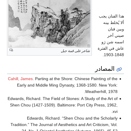
أعماله
هذا الفنان يجب
ألا يُخلط بينه
وبين فنان
صيني آخر
اسمه شن ژو
عاش في الفترة
شاعر على قمة جبل
1848-1903.
المصادر
Cahill, James
. Parting at the Shore: Chinese Painting of the
Early and Middle Ming Dynasty, 1368-1580. New York:
Weatherhill, 1978.
Edwards, Richard. The Field of Stones: A Study of the Art of
Shen Chou (1427-1509). Baltimore: Port City Press, 1962,
xvi.
Edwards, Richard. “Shen Chou and the Scholarly
Tradition.” The Journal of Aesthetics and Art Criticism, Vol.