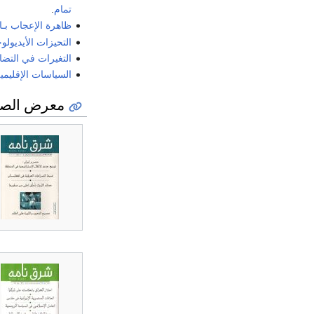
تمام
.
ظاهرة الإعجاب بـ
التحيزات الأيديولو
التغيرات في التضا
السياسات الإقليمي
معرض الصو