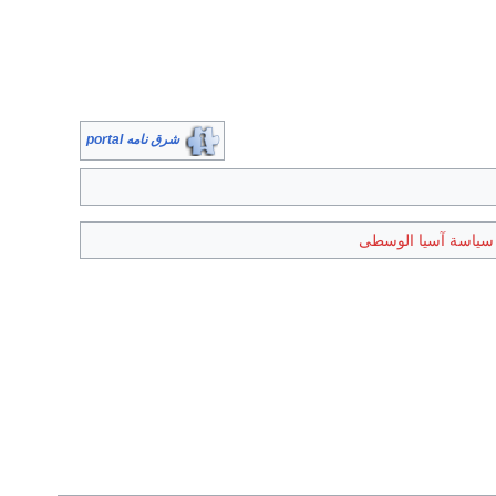
شرق نامه portal
سياسة آسيا الوسطى