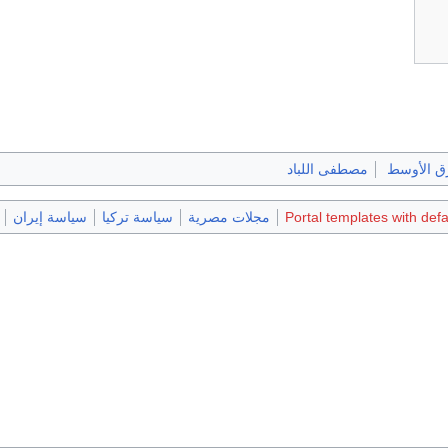
ق الأوسط
مصطفى اللباد
Portal templates with def
مجلات مصرية
سياسة تركيا
سياسة إيران