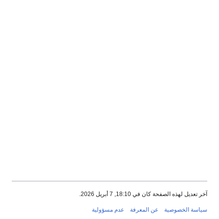
آخر تعديل لهذه الصفحة كان في 18:10, 7 أبريل 2026.
سياسة الخصوصية
عن المعرفة
عدم مسؤولية