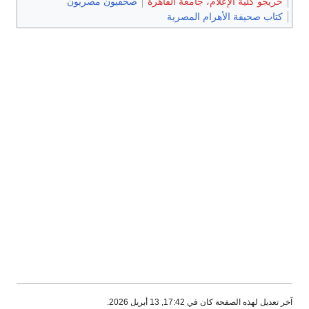
خريجو كلية الإعلام، جامعة القاهرة
صحفيون مصريون
كتاب صحيفة الأهرام المصرية
آخر تعديل لهذه الصفحة كان في 17:42, 13 أبريل 2026.