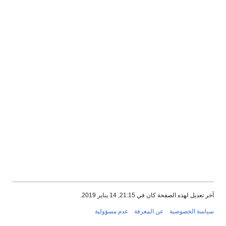
آخر تعديل لهذه الصفحة كان في 21:15, 14 يناير 2019.
سياسة الخصوصية
عن المعرفة
عدم مسؤولية