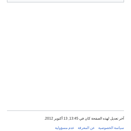
آخر تعديل لهذه الصفحة كان في 13:45, 13 أكتوبر 2012.
سياسة الخصوصية
عن المعرفة
عدم مسؤولية