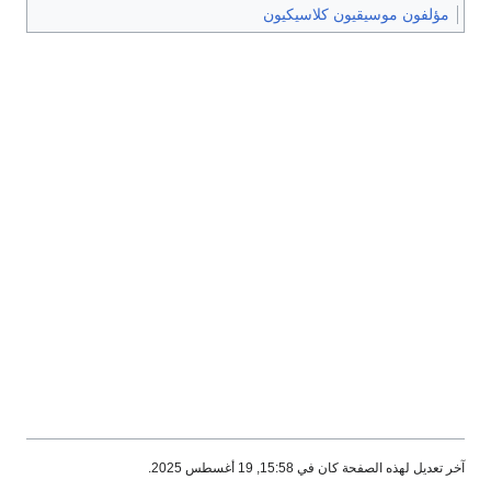
مؤلفون موسيقيون كلاسيكيون
آخر تعديل لهذه الصفحة كان في 15:58, 19 أغسطس 2025.