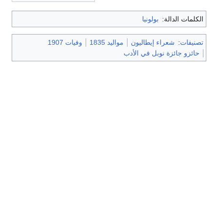
الكلمات الدالة:
بولونيا
تصنيفات
:
شعراء إيطاليون
مواليد 1835
وفيات 1907
حائزو جائزة نوبل في الأدب