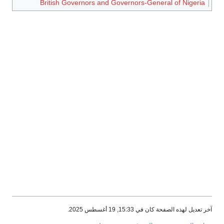
British Governors and Governors-General of Nigeria
آخر تعديل لهذه الصفحة كان في 15:33, 19 أغسطس 2025.