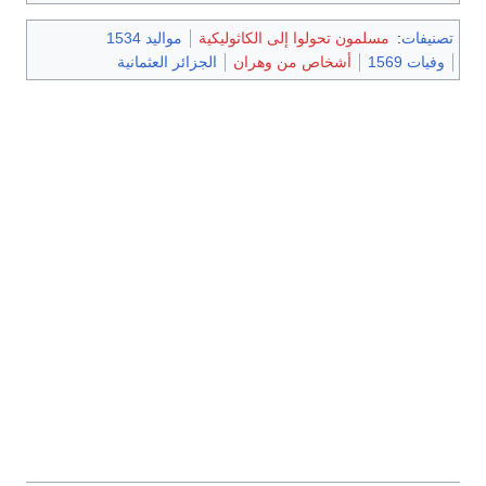
تصنيفات
:
مسلمون تحولوا إلى الكاثوليكية
مواليد 1534
وفيات 1569
أشخاص من وهران
الجزائر العثمانية