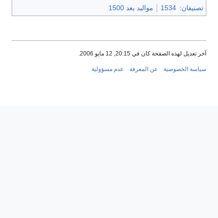
تصنيفان
:
1534
مواليد بعد 1500
آخر تعديل لهذه الصفحة كان في 20:15, 12 مايو 2006.
سياسة الخصوصية
عن المعرفة
عدم مسؤولية