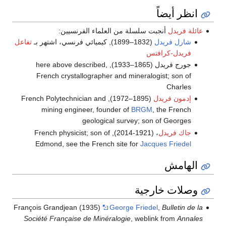
انظر أيضاً
عائلة فريدل
أنجبت سلسلة من العلماء الفرنسيين:
شارل فريدل
(1832–1899), كيميائي فرنسي، اشتهر بـ
تفاعل
فريدل-كرافتس
جورج فريدل (1865–1933), here above described,
French crystallographer and mineralogist; son of
Charles
إدمون فريدل
(1895–1972), French Polytechnician and
mining engineer, founder of
BRGM
, the French
geological survey; son of Georges
جاك فريدل
، (1921-2014), French physicist; son of
Edmond, see the French site for
Jacques Friedel
الهامش
وصلات خارجية
François Grandjean (1935)
George Friedel
,
Bulletin de la
Société Française de Minéralogie
, weblink from
Annales