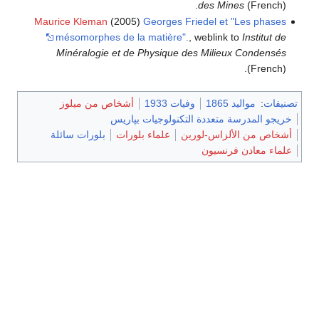
des Mines
(French).
Maurice Kleman
(2005)
Georges Friedel et "Les phases
mésomorphes de la matière".
, weblink to
Institut de
Minéralogie et de Physique des Milieux Condensés
(French).
تصنيفات
:
مواليد 1865
وفيات 1933
أشخاص من ميلوز
خريجو المدرسة متعددة التكنولوجيات بپاريس
أشخاص من الألزاس-لورين
علماء بلورات
بلورات سائلة
علماء معادن فرنسيون