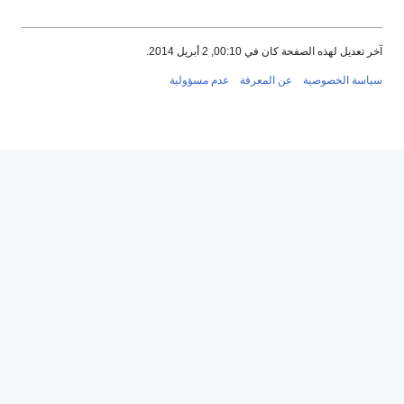
00:1, 2 أبريل 2014.
عن المعرفة
عدم مسؤولية