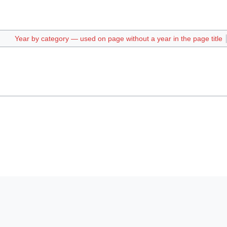
Year by category — used on page without a year in the page title