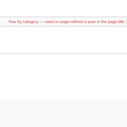
Year by category — used on page without a year in the page title