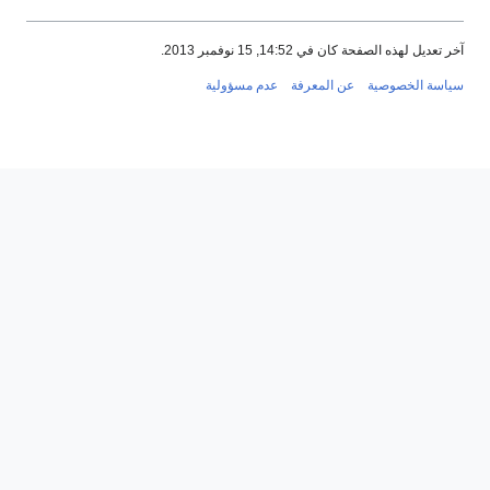
آخر تعديل لهذه الصفحة كان في 14:52, 15 نوفمبر 2013.
سياسة الخصوصية
عن المعرفة
عدم مسؤولية