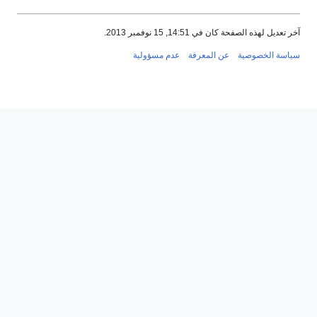
آخر تعديل لهذه الصفحة كان في 14:51, 15 نوفمبر 2013.
سياسة الخصوصية
عن المعرفة
عدم مسؤولية