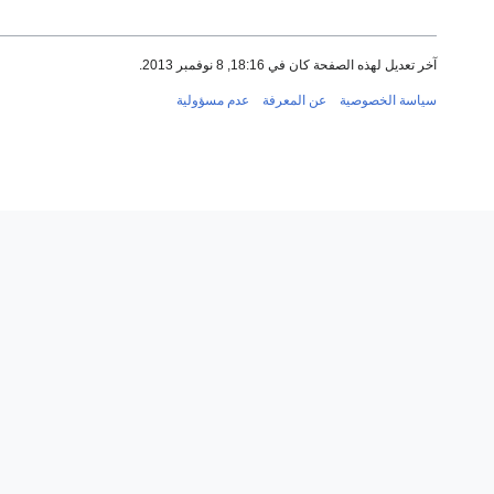
آخر تعديل لهذه الصفحة كان في 18:16, 8 نوفمبر 2013.
سياسة الخصوصية
عن المعرفة
عدم مسؤولية