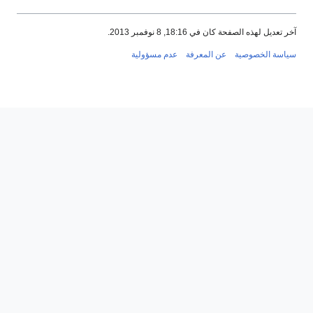
آخر تعديل لهذه الصفحة كان في 18:16, 8 نوفمبر 2013.
سياسة الخصوصية
عن المعرفة
عدم مسؤولية