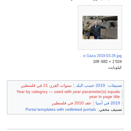
Netanyahu with Armoured Battalion 162 Oded outside Gaza 2019-03-28.jpg
1٬024 × 682؛ 109
كيلوبايت
تصنيفات
:
2019 حسب البلد
سنوات القرن 21 في فلسطين
Year by category — used with year parameter(s) equals
year in page title
2019 في آسيا
عقد 2010 في فلسطين
تصنيف مخفي:
Portal templates with redlinked portals