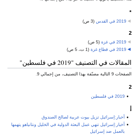
*
2019 في القدس
‏
(3 ص)
2
2019 في غزة
‏
(5 ص)
2019 في قطاع غزة
‏
(1 ت، 5 ص)
المقالات في التصنيف "2019 في فلسطين"
الصفحات 9 التالية مصنّفة بهذا التصنيف، من إجمالي 9.
2
2019 في فلسطين
إ
أخبار:إسرائيل تزيل بيوت عربية لصالح الصندوق
أخبار:إسرائيل تنهي عمل البعثة الدولية في الخليل ونتانياهو يتهمها
بالعمل ضد إسرائيل