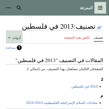
المعرفة
القائمة الرئيسية
بحث
أدوات
تصنيف
:
2013 في فلسطين
تصنيف
ناقش هذه الصفحة
أدوات
مساعدة
المقالات في التصنيف "2013 في فلسطين"
الصفحتان التاليتان مصنّفتان بهذا التصنيف، من إجمالي 2.
2
2013 في فلسطين
م
محادثات السلام الإسرائيلية-الفلسطينية 2013-2014