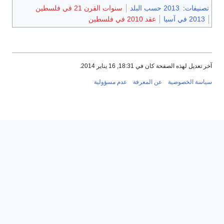
تصنيفات
:
2013 حسب البلد
سنوات القرن 21 في فلسطين
2013 في آسيا
عقد 2010 في فلسطين
آخر تعديل لهذه الصفحة كان في 18:31, 16 يناير 2014.
سياسة الخصوصية
عن المعرفة
عدم مسؤولية