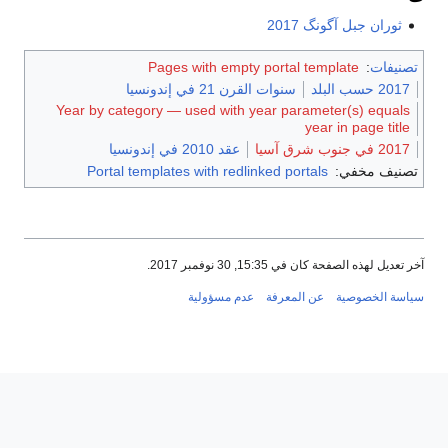
ثوران جبل آگونگ 2017
تصنيفات
:
Pages with empty portal template
2017 حسب البلد
سنوات القرن 21 في إندونسيا
Year by category — used with year parameter(s) equals
year in page title
2017 في جنوب شرق آسيا
عقد 2010 في إندونسيا
تصنيف مخفي:
Portal templates with redlinked portals
آخر تعديل لهذه الصفحة كان في 15:35, 30 نوفمبر 2017.
سياسة الخصوصية
عن المعرفة
عدم مسؤولية