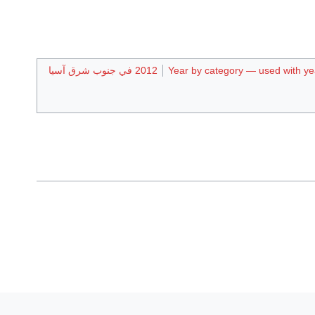
Year by category — used with yea
2012 في جنوب شرق آسيا