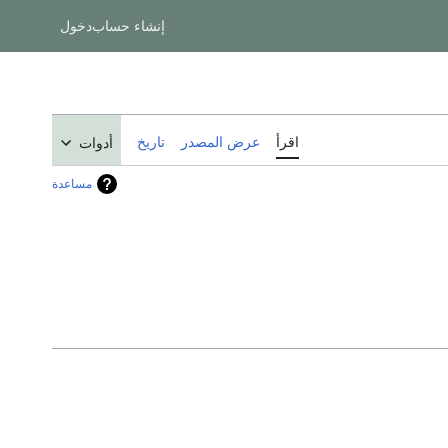
إنشاء حساب
دخول
اقرأ
عرض المصدر
تاريخ
أدوات
مساعدة