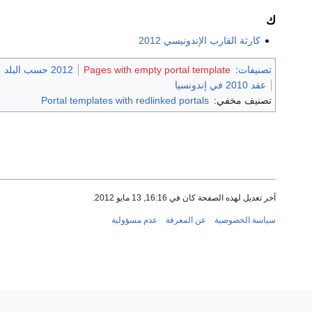
ك
كارثة القارب الإندونيسي 2012
تصنيفات
:
Pages with empty portal template
2012 حسب البلد
عقد 2010 في إندونسيا
تصنيف مخفي:
Portal templates with redlinked portals
آخر تعديل لهذه الصفحة كان في 16:16, 13 مايو 2012.
سياسة الخصوصية
عن المعرفة
عدم مسؤولية