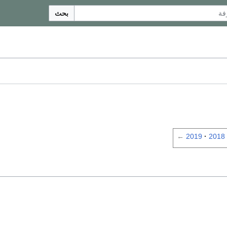
بحث
←
2019
2018