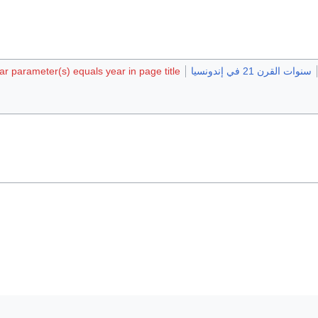
سنوات القرن 21 في إندونسيا
r parameter(s) equals year in page title