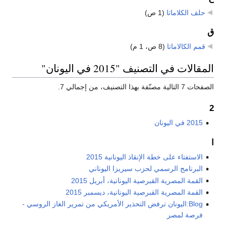
حلف الكلاماتا
‏
(1 ص)
ق
قمم الكالاماتا
‏
(8 ص، 1 م)
المقالات في التصنيف "2015 في اليونان"
الصفحات 7 التالية مصنّفة بهذا التصنيف، من إجمالي 7.
2
2015 في اليونان
ا
الاستفتاء على خطة الإنقاذ اليونانية 2015
البرنامج الرسمي لحزب سيريزا اليوناني
القمة المصرية القبرصية اليونانية، أبريل 2015
القمة المصرية القبرصية اليونانية، ديسمبر 2015
Blog:اليونان ترفض التحذير الأمريكي من تمرير الغاز الروسي -
فرصة لمصر