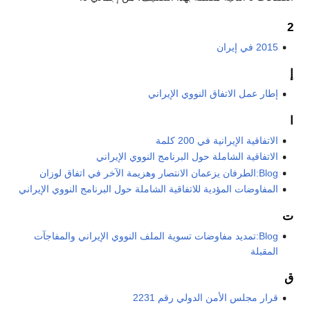
2
2015 في إيران
إ
إطار عمل الاتفاق النووي الإيراني
ا
الاتفاقية الإيرانية في 200 كلمة
الاتفاقية الشاملة حول البرنامج النووي الإيراني
Blog:الطرفان يزعمان الانتصار وهزيمة الآخر في اتفاق لوزان
المفاوضات المؤدية للاتفاقية الشاملة حول البرنامج النووي الإيراني
ت
Blog:تمديد مفاوضات تسوية الملف النووي الإيراني والمفاجآت
المقبلة
ق
قرار مجلس الأمن الدولي رقم 2231