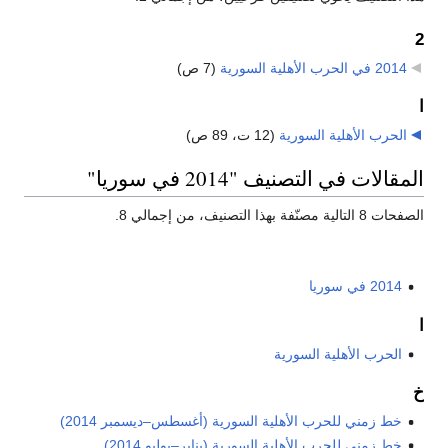
2
2014 في الحرب الأهلية السورية
‏
(7 ص)
ا
الحرب الأهلية السورية
‏
(12 ت، 89 ص)
المقالات في التصنيف "2014 في سوريا"
الصفحات 8 التالية مصنّفة بهذا التصنيف، من إجمالي 8.
2014 في سوريا
ا
الحرب الأهلية السورية
خ
خط زمني للحرب الأهلية السورية (أغسطس–ديسمبر 2014)
خط زمني للحرب الأهلية السورية (يناير–يوليو 2014)