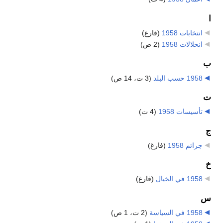
ا
انتخابات 1958
‏
(فارغ)
انحلالات 1958
‏
(2 ص)
ب
1958 حسب البلد
‏
(3 ت، 14 ص)
ت
تأسيسات 1958
‏
(4 ت)
ج
جرائم 1958
‏
(فارغ)
خ
1958 في الخيال
‏
(فارغ)
س
1958 في السياسة
‏
(2 ت، 1 ص)