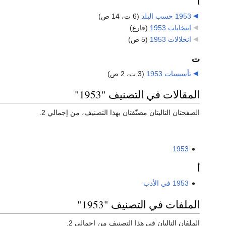
ا
1953 حسب البلد
‏
(6 ت، 14 ص)
انتخابات 1953
‏
(فارغ)
انحلالات 1953
‏
(5 ص)
ت
تأسيسات 1953
‏
(3 ت، 2 ص)
المقالات في التصنيف "1953"
الصفحتان التاليتان مصنّفتان بهذا التصنيف، من إجمالي 2.
1953
أ
1953 في الأدب
الملفات في التصنيف "1953"
الملفان التاليان في هذا التصنيف من إجمالي 2.