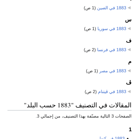
1883 في الصين
‏
(1 ص)
س
1883 في سوريا
‏
(1 ص)
ف
1883 في فرنسا
‏
(2 ص)
م
1883 في مصر
‏
(1 ص)
ڤ
1883 في ڤيتنام
‏
(2 ص)
المقالات في التصنيف "1883 حسب البلد"
الصفحات 3 التالية مصنّفة بهذا التصنيف، من إجمالي 3.
1
1883 في كندا