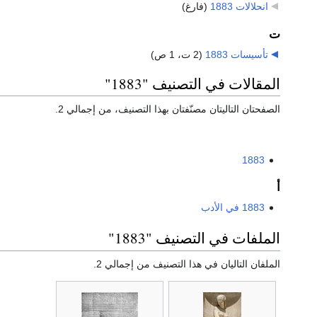
انحلالات 1883
‏
(فارغ)
ت
تأسيسات 1883
‏
(2 ت، 1 ص)
المقالات في التصنيف "1883"
الصفحتان التاليتان مصنّفتان بهذا التصنيف، من إجمالي 2.
1883
أ
1883 في الأدب
الملفات في التصنيف "1883"
الملفان التاليان في هذا التصنيف من إجمالي 2.