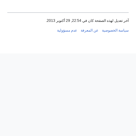
آخر تعديل لهذه الصفحة كان في 22:54, 29 أكتوبر 2013.
سياسة الخصوصية
عن المعرفة
عدم مسؤولية