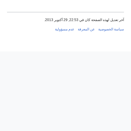
آخر تعديل لهذه الصفحة كان في 22:53, 29 أكتوبر 2013.
سياسة الخصوصية
عن المعرفة
عدم مسؤولية