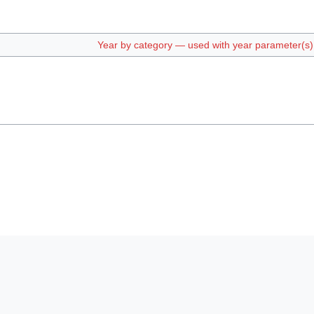
Year by category — used with year parameter(s) e