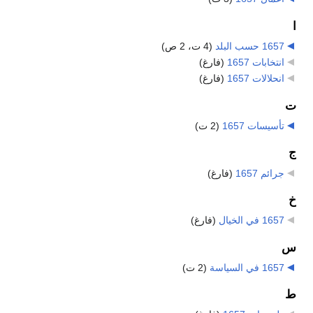
ا
1657 حسب البلد
‏
(4 ت، 2 ص)
انتخابات 1657
‏
(فارغ)
انحلالات 1657
‏
(فارغ)
ت
تأسيسات 1657
‏
(2 ت)
ج
جرائم 1657
‏
(فارغ)
خ
1657 في الخيال
‏
(فارغ)
س
1657 في السياسة
‏
(2 ت)
ط