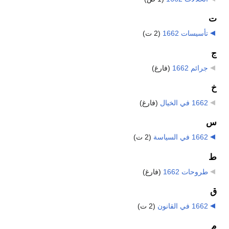
ت
تأسيسات 1662
‏
(2 ت)
ج
جرائم 1662
‏
(فارغ)
خ
1662 في الخيال
‏
(فارغ)
س
1662 في السياسة
‏
(2 ت)
ط
طروحات 1662
‏
(فارغ)
ق
1662 في القانون
‏
(2 ت)
م