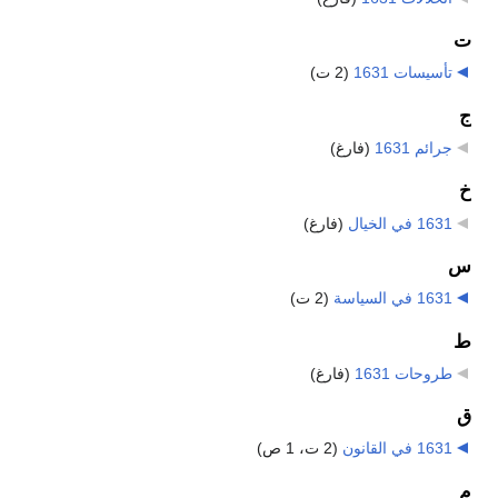
ت
تأسيسات 1631
‏
(2 ت)
ج
جرائم 1631
‏
(فارغ)
خ
1631 في الخيال
‏
(فارغ)
س
1631 في السياسة
‏
(2 ت)
ط
طروحات 1631
‏
(فارغ)
ق
1631 في القانون
‏
(2 ت، 1 ص)
م